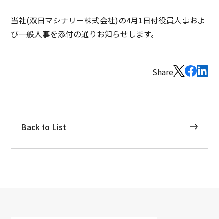
当社(双日マシナリー株式会社)の4月1日付役員人事およ
び一般人事を添付の通りお知らせします。
Share
Back to List