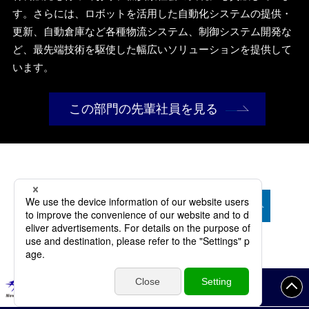
す。さらには、ロボットを活用した自動化システムの提供・
更新、自動倉庫など各種物流システム、制御システム開発な
ど、最先端技術を駆使した幅広いソリューションを提供して
います。
この部門の先輩社員を見る
5つのフィールドの事例を見る
SOJITZ MACHINERY