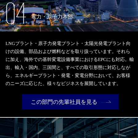
04
電力・原子力本部
LNGプラント・原子力発電プラント・太陽光発電プラント向
けの設備、部品および燃料などを取り扱っています。それら
に加え、海外での基幹変電設備事業におけるEPCにも対応。輸
出、輸入・国内、三国間と、すべての取引形態に対応しなが
ら、エネルギープラント・発電・変電分野において、お客様
のニーズに応じた、様々なビジネスを展開しています。
この部門の先輩社員を見る