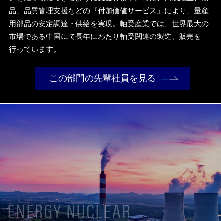
品、品質管理支援などの『付加価値サービス』により、量産
用部品の安定調達・供給を実現。軸受産業では、世界最大の
市場である中国にて長年にわたり軸受関連の製造、販売を
行っています。
この部門の先輩社員を見る
ENERGY NUCLEAR