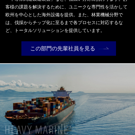
客様の課題を解決するために、ユニークな専門性を活かして
欧州を中心とした海外設備を提供。また、林業機械分野で
は、伐採からチップ化に至るまで各プロセスに対応するな
ど、トータルソリューションを提供しています。
この部門の先輩社員を見る
HEAVY MARINE