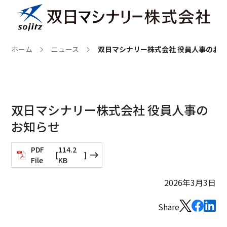
ホーム
ニュース
双日マシナリー株式会社 役員人事のお
双日マシナリー株式会社 役員人事の
お知らせ
PDF
114.2
[
]
File
KB
2026年3月3日
Share