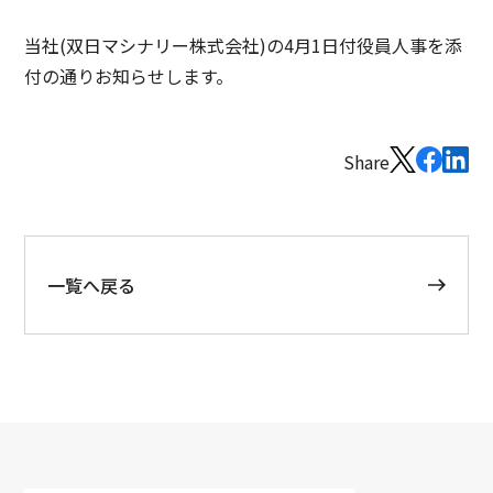
当社(双日マシナリー株式会社)の4月1日付役員人事を添
付の通りお知らせします。
Share
一覧へ戻る