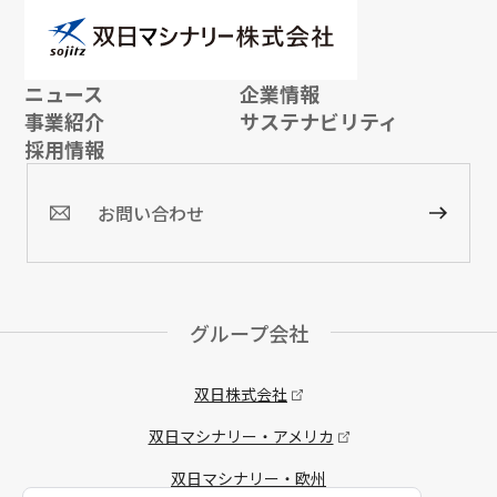
ニュース
企業情報
事業紹介
サステナビリティ
採用情報
お問い合わせ
グループ会社
双日株式会社
双日マシナリー・アメリカ
双日マシナリー・欧州